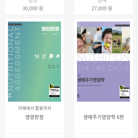
30,000 원
27,000 원
이해에서 활용까지
영양판정
생애주기영양학 6판