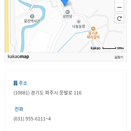
100m
길찾기
주소
(10881) 경기도 파주시 문발로 116
전화
(031) 955-6111~4