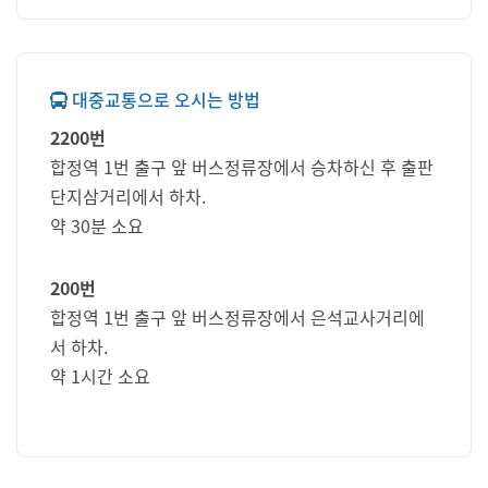
대중교통으로 오시는 방법
2200번
합정역 1번 출구 앞 버스정류장에서 승차하신 후 출판
단지삼거리에서 하차.
약 30분 소요
200번
합정역 1번 출구 앞 버스정류장에서 은석교사거리에
서 하차.
약 1시간 소요