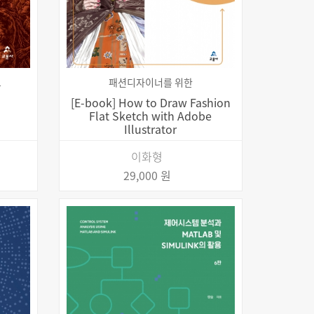
그
패션디자이너를 위한
[E-book] How to Draw Fashion
Flat Sketch with Adobe
Illustrator
이화형
29,000 원