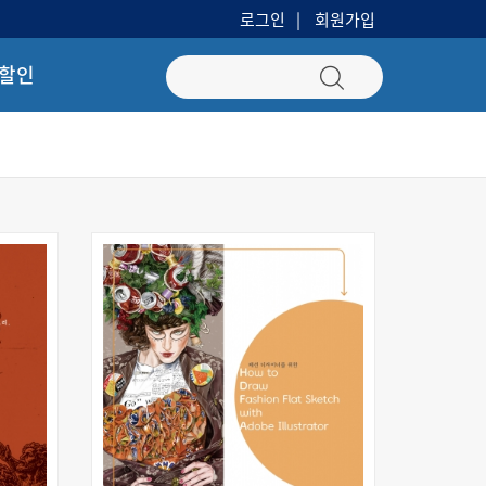
로그인
회원가입
 할인