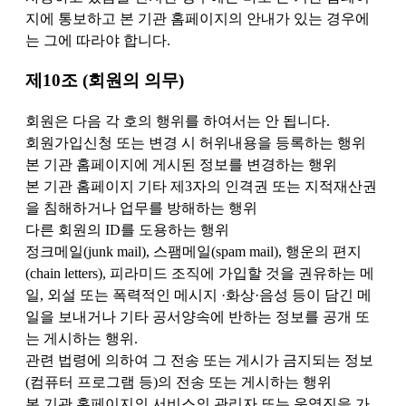
지에 통보하고 본 기관 홈페이지의 안내가 있는 경우에
는 그에 따라야 합니다.
제10조 (회원의 의무)
회원은 다음 각 호의 행위를 하여서는 안 됩니다.
회원가입신청 또는 변경 시 허위내용을 등록하는 행위
본 기관 홈페이지에 게시된 정보를 변경하는 행위
본 기관 홈페이지 기타 제3자의 인격권 또는 지적재산권
을 침해하거나 업무를 방해하는 행위
다른 회원의 ID를 도용하는 행위
정크메일(junk mail), 스팸메일(spam mail), 행운의 편지
(chain letters), 피라미드 조직에 가입할 것을 권유하는 메
일, 외설 또는 폭력적인 메시지 ·화상·음성 등이 담긴 메
일을 보내거나 기타 공서양속에 반하는 정보를 공개 또
는 게시하는 행위.
관련 법령에 의하여 그 전송 또는 게시가 금지되는 정보
(컴퓨터 프로그램 등)의 전송 또는 게시하는 행위
본 기관 홈페이지의 서비스의 관리자 또는 운영진을 가