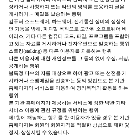
장하거나 사칭하여 또는 타인의 명의를 도용하여 글을
게시하거나 메일을 발송하는 행위
컴퓨터 소프트웨어, 하드웨어, 전기통신 장비의 정상적
인 가동을 방해, 파괴할 목적으로 고안된 소프트웨어 바
이러스, 기타 다른 컴퓨터 코드, 파일, 프로그램을 포함하
고 있는 자료를 게시하거나 전자우편으로 발송하는 행위
스토킹(stalking) 등 다른 이용자를 괴롭히는 행위
다른 이용자에 대한 개인정보를 그 동의 없이 수집, 저장,
공개하는 행위
불특정 다수의 자를 대상으로 하여 광고 또는 선전을 게
시하거나 스팸메일을 전송하는 등의 방법으로 본 기관
홈페이지의 서비스를 이용하여 영리목적의 활동을 하는
행위
본 기관 홈페이지가 제공하는 서비스에 정한 약관 기타
서비스 이용에 관한 규정을 위반하는 행위
제1항에 해당하는 행위를 한 이용자가 있을 경우 본 기관
홈페이지는 회원의 회원자격을 적절한 방법으로 제한 및
정지, 상실시킬 수 있습니다.