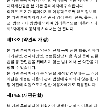
본 기관 홈페이지가 작성한 저작물에 대한 저작권 기타
지적재산권은 본 기관 홈페이지에 귀속합니다.
회원은 본 기관 홈페이지를 이용함으로써 얻은 정보를
본 기관 홈페이지의 사전승낙 없이 복제, 전송, 출판, 배
포, 방송 기타 방법에 의하여 영리목적으로 이용하거나
제3자에게 이용하게 하여서는 안 됩니다.
제13조 (약관의 개정)
본 기관 홈페이지는 약관의 규제 등에 관한 법률, 전자거
래기본법, 전자서명법, 정보통신망 이용 촉진 등에 관한
법률 등 관련법을 위배하지 않는 범위에서 본 약관을 개
정할 수 있습니다.
본 기관 홈페이지가 본 약관을 개정할 경우에는 그 개정
약관은 개정된 내용이 관계 법령에 위배되지 않는 한 개
정 이전에 회원으로 가입한 이용자에게도 적용됩니다.
제14조 (재판관할)
본 기관 홈페이지와 회원간에 발생한 서비스 이용에 관