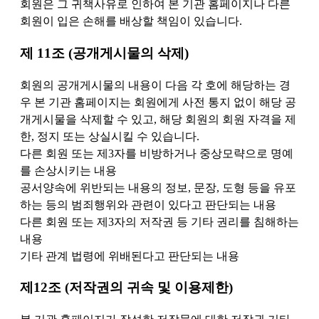
회원은 그 귀책사유로 인하여 본 기관 홈페이지나 다른
회원이 입은 손해를 배상할 책임이 있습니다.
제 11조 (공개게시물의 삭제)
회원의 공개게시물의 내용이 다음 각 호에 해당하는 경
우 본 기관 홈페이지는 회원에게 사전 통지 없이 해당 공
개게시물을 삭제할 수 있고, 해당 회원의 회원 자격을 제
한, 정지 또는 상실시킬 수 있습니다.
다른 회원 또는 제3자를 비방하거나 중상모략으로 명예
를 손상시키는 내용
공서양속에 위반되는 내용의 정보, 문장, 도형 등을 유포
하는 등의 범죄행위와 관련이 있다고 판단되는 내용
다른 회원 또는 제3자의 저작권 등 기타 권리를 침해하는
내용
기타 관계 법령에 위배된다고 판단되는 내용
제12조 (저작권의 귀속 및 이용제한)