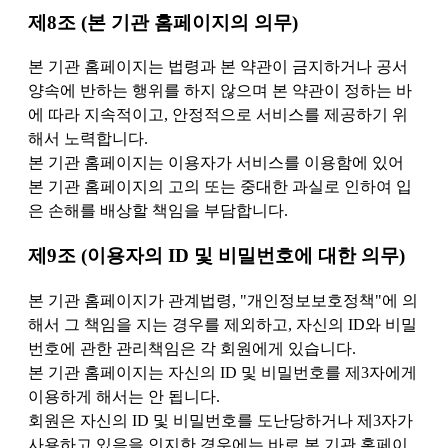
제8조 (본 기관 홈페이지의 의무)
본 기관 홈페이지는 법령과 본 약관이 금지하거나 공서
양속에 반하는 행위를 하지 않으며 본 약관이 정하는 바
에 따라 지속적이고, 안정적으로 서비스를 제공하기 위
해서 노력합니다.
본 기관 홈페이지는 이용자가 서비스를 이용함에 있어
본 기관 홈페이지의 고의 또는 중대한 과실로 인하여 입
은 손해를 배상할 책임을 부담합니다.
제9조 (이용자의 ID 및 비밀번호에 대한 의무)
본 기관 홈페이지가 관계법령, "개인정보보호정책"에 의
해서 그 책임을 지는 경우를 제외하고, 자신의 ID와 비밀
번호에 관한 관리책임은 각 회원에게 있습니다.
본 기관 홈페이지는 자신의 ID 및 비밀번호를 제3자에게
이용하게 해서는 안 됩니다.
회원은 자신의 ID 및 비밀번호를 도난당하거나 제3자가
사용하고 있음을 인지한 경우에는 바로 본 기관 홈페이