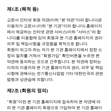
제1조 (목적 등)
교문사 인터넷 회원 약관(이하 "본 약관"이라 합니다)은
이용자가 교문사 (이하 "본 기관"이라 합니다) 홈페이지
에서 제공하는 인터넷 관련 서비스(이하 "서비스"라 합
니다)를 이용함에 있어 회원과 본 기관 홈페이지의 권리·
의무 및 책임사항을 규정함을 목적으로 합니다.
회원이 되고자 하는 자가 본 기관 홈페이지에서 정한 소
정의 절차를 거쳐서 "회원가입" 확인버튼을 누르면 본
약관에 동의하는 것으로 간주합니다. 본 약관에 정하는
이외의 이용자와 본 기관 홈페이지의 권리, 의무 및 책임
사항에 관해서는 전기통신사업법 기타 대한민국의 관련
법령과 상관습에 의합니다.
제2조 (회원의 정의)
"회원"이란 본 기관 홈페이지에 접속하여 본 약관에 따
라 본 기관 홈페이지 회원으로 가입하여 본 기관 홈페이