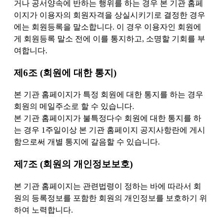
거나 공서양속에 반하는 행위를 하는 경우 본 기관 홈페
이지가 이용자의 회원자격을 상실시키기로 결정한 경우
에는 회원등록을 말소합니다. 이 경우 이용자인 회원에
게 회원등록 말소 전에 이를 통지하고, 소명할 기회를 부
여합니다.
제6조 (회원에 대한 통지)
본 기관 홈페이지가 특정 회원에 대한 통지를 하는 경우
회원의 메일주소로 할 수 있습니다.
본 기관 홈페이지가 불특정다수 회원에 대한 통지를 하
는 경우 1주일이상 본 기관 홈페이지 공지사항란에 게시
함으로써 개별 통지에 갈음할 수 있습니다.
제7조 (회원의 개인정보보호)
본 기관 홈페이지는 관련법령이 정하는 바에 따라서 회
원의 등록정보를 포함한 회원의 개인정보를 보호하기 위
하여 노력합니다.