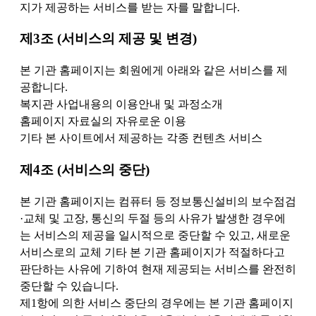
지가 제공하는 서비스를 받는 자를 말합니다.
제3조 (서비스의 제공 및 변경)
본 기관 홈페이지는 회원에게 아래와 같은 서비스를 제
공합니다.
복지관 사업내용의 이용안내 및 과정소개
홈페이지 자료실의 자유로운 이용
기타 본 사이트에서 제공하는 각종 컨텐츠 서비스
제4조 (서비스의 중단)
본 기관 홈페이지는 컴퓨터 등 정보통신설비의 보수점검
·교체 및 고장, 통신의 두절 등의 사유가 발생한 경우에
는 서비스의 제공을 일시적으로 중단할 수 있고, 새로운
서비스로의 교체 기타 본 기관 홈페이지가 적절하다고
판단하는 사유에 기하여 현재 제공되는 서비스를 완전히
중단할 수 있습니다.
제1항에 의한 서비스 중단의 경우에는 본 기관 홈페이지