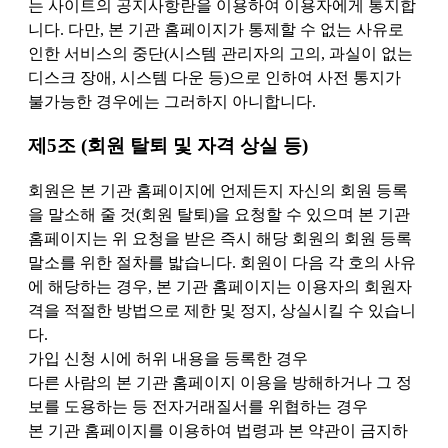
는 사이트의 공지사항란을 이용하여 이용자에게 통지합
니다. 다만, 본 기관 홈페이지가 통제할 수 없는 사유로
인한 서비스의 중단(시스템 관리자의 고의, 과실이 없는
디스크 장애, 시스템 다운 등)으로 인하여 사전 통지가
불가능한 경우에는 그러하지 아니합니다.
제5조 (회원 탈퇴 및 자격 상실 등)
회원은 본 기관 홈페이지에 언제든지 자신의 회원 등록
을 말소해 줄 것(회원 탈퇴)을 요청할 수 있으며 본 기관
홈페이지는 위 요청을 받은 즉시 해당 회원의 회원 등록
말소를 위한 절차를 밟습니다. 회원이 다음 각 호의 사유
에 해당하는 경우, 본 기관 홈페이지는 이용자의 회원자
격을 적절한 방법으로 제한 및 정지, 상실시킬 수 있습니
다.
가입 신청 시에 허위 내용을 등록한 경우
다른 사람의 본 기관 홈페이지 이용을 방해하거나 그 정
보를 도용하는 등 전자거래질서를 위협하는 경우
본 기관 홈페이지를 이용하여 법령과 본 약관이 금지하