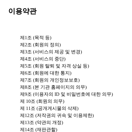
이용약관
제1조 (목적 등)
제2조 (회원의 정의)
제3조 (서비스의 제공 및 변경)
제4조 (서비스의 중단)
제5조 (회원 탈퇴 및 자격 상실 등)
제6조 (회원에 대한 통지)
제7조 (회원의 개인정보보호)
제8조 (본 기관 홈페이지의 의무)
제9조 (이용자의 ID 및 비밀번호에 대한 의무)
제 10조 (회원의 의무)
제 11조 (공개게시물의 삭제)
제12조 (저작권의 귀속 및 이용제한)
제13조 (약관의 개정)
제14조 (재판관할)