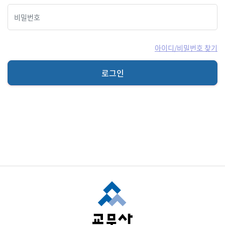
아이디/비밀번호 찾기
로그인