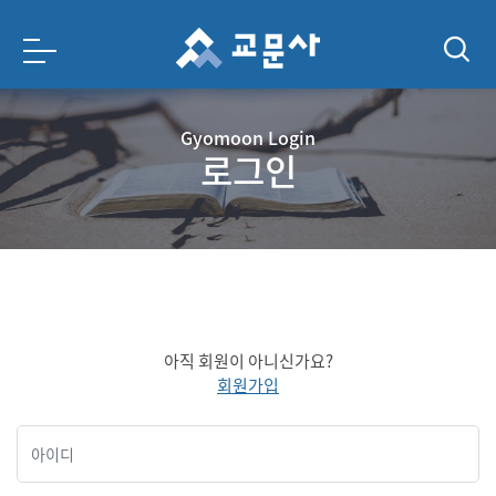
Gyomoon Login
로그인
아직 회원이 아니신가요?
회원가입