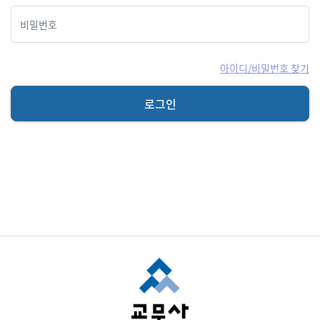
아이디/비밀번호 찾기
로그인