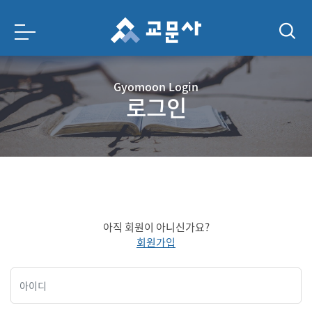
Gyomoon Login
로그인
아직 회원이 아니신가요?
회원가입