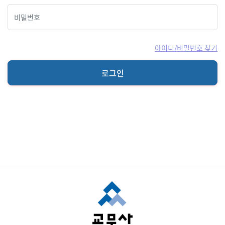
아이디/비밀번호 찾기
로그인