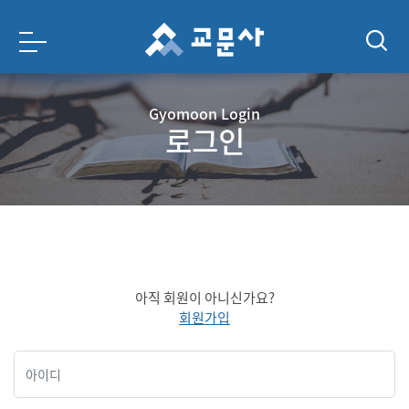
Gyomoon Login
로그인
아직 회원이 아니신가요?
회원가입