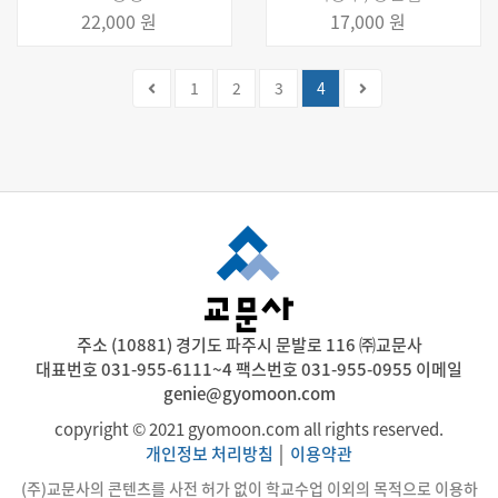
22,000 원
17,000 원
(current)
1
2
3
4
주소 (10881) 경기도 파주시 문발로 116 ㈜교문사
대표번호 031-955-6111~4 팩스번호 031-955-0955 이메일
genie@gyomoon.com
copyright © 2021 gyomoon.com all rights reserved.
개인정보 처리방침
│
이용약관
(주)교문사의 콘텐츠를 사전 허가 없이 학교수업 이외의 목적으로 이용하