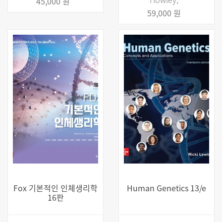
45,000 원
59,000 원
Fox 기본적인 인체생리학
Human Genetics 13/e
16판