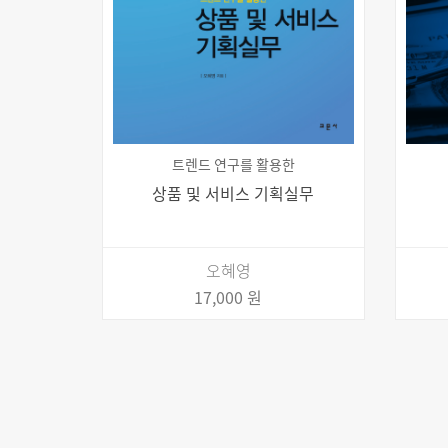
트렌드 연구를 활용한
상품 및 서비스 기획실무
오혜영
17,000 원