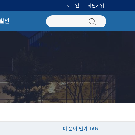
로그인
회원가입
 할인
이 분야 인기 TAG