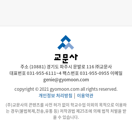
주소 (10881) 경기도 파주시 문발로 116 ㈜교문사
대표번호 031-955-6111~4 팩스번호 031-955-0955 이메일
genie@gyomoon.com
copyright © 2021 gyomoon.com all rights reserved.
개인정보 처리방침
│
이용약관
(주)교문사의 콘텐츠를 사전 허가 없이 학교수업 이외의 목적으로 이용하
는 경우(불법복제,전송,유통 등) 저작권법 제25조에 의해 법적 처벌을 받
을 수 있습니다.