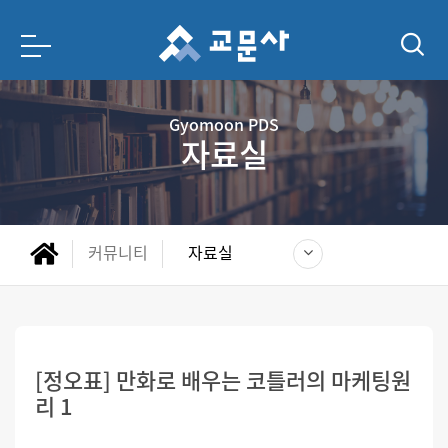
Gyomoon PDS
자료실
커뮤니티
자료실
[정오표] 만화로 배우는 코틀러의 마케팅원
리 1