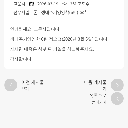
교문사
2026-03-19
261 조회수
첨부파일
생애주기영양학(6판).pdf
안녕하세요. 교문사입니다.
생애주기영영학 6판 정오표(2026년 3월 5일) 입니다.
자세한 내용은 첨부 된 파일을 참고해주세요.
감사합니다.
이전 게시물
다음 게시물
보기
보기
목록으로
돌아가기