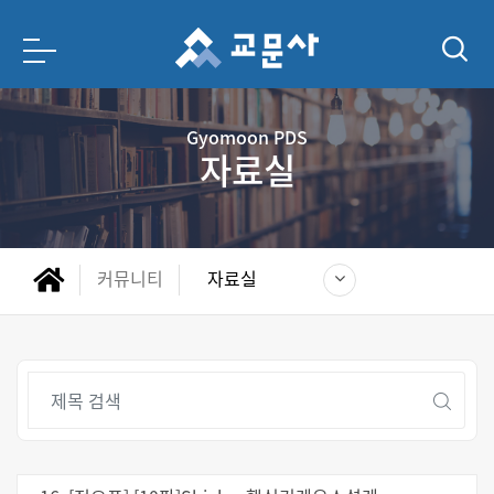
Gyomoon PDS
자료실
커뮤니티
자료실