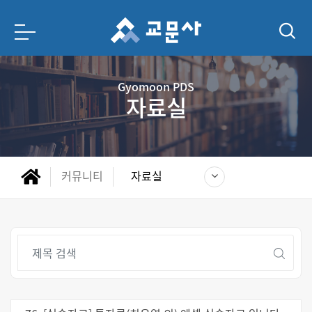
Gyomoon PDS
자료실
커뮤니티
자료실