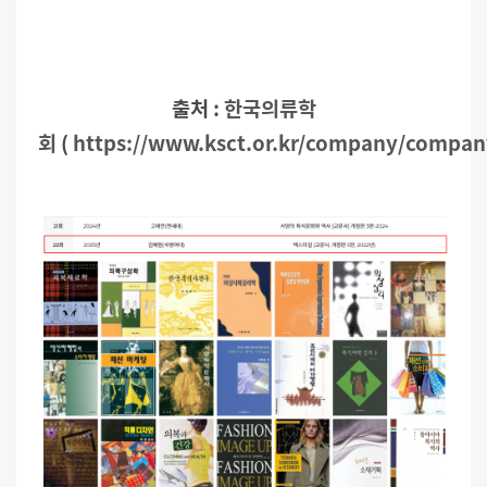
출처 :
한국의류학
회
(
https://www.ksct.or.kr/company/compa