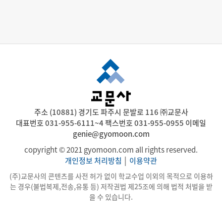
주소 (10881) 경기도 파주시 문발로 116 ㈜교문사
대표번호 031-955-6111~4 팩스번호 031-955-0955 이메일
genie@gyomoon.com
copyright © 2021 gyomoon.com all rights reserved.
개인정보 처리방침
│
이용약관
(주)교문사의 콘텐츠를 사전 허가 없이 학교수업 이외의 목적으로 이용하
는 경우(불법복제,전송,유통 등) 저작권법 제25조에 의해 법적 처벌을 받
을 수 있습니다.