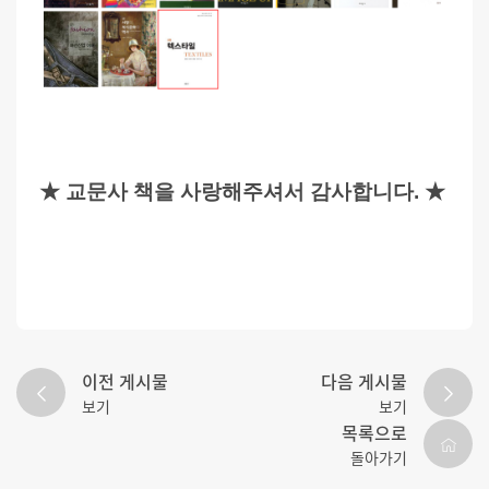
★ 교문사 책을 사랑해주셔서 감사합니다.
★
이전 게시물
다음 게시물
보기
보기
목록으로
돌아가기