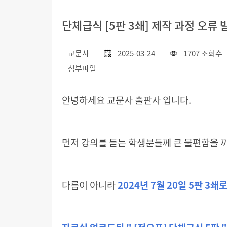
단체급식 [5판 3쇄] 제작 과정 오류
교문사
2025-03-24
1707 조회수
첨부파일
안녕하세요 교문사 출판사 입니다.
먼저 강의를 듣는 학생분들께 큰 불편함을 
다름이 아니라
2024년 7월 20일 5판 