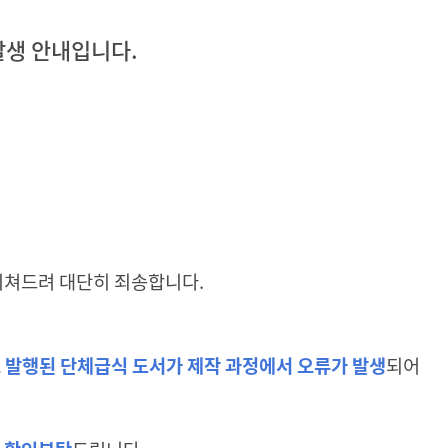
 발생 안내입니다.
끼쳐드려 대단히 죄송합니다.
3쇄로 발행된 단체급식 도서가 제작 과정에서 오류가 발생
되어