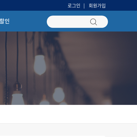
로그인
회원가입
 할인