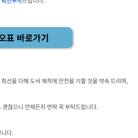
" 확인부탁
드립니다.
최선을 다해 도서 제작에 만전을 기할 것을 약속 드리며,
도 괜찮으니 언제든지 연락 꼭 부탁드립니다.
합니다.