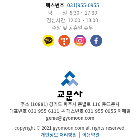
팩스번호
031)955-0955
평 일 8:30 ~ 17:30
점심시간 12:00 ~ 13:00
주말 및 공휴일 휴무
주소 (10881) 경기도 파주시 문발로 116 ㈜교문사
대표번호 031-955-6111~4 팩스번호 031-955-0955 이메일
genie@gyomoon.com
copyright © 2021 gyomoon.com all rights reserved.
개인정보 처리방침
│
이용약관