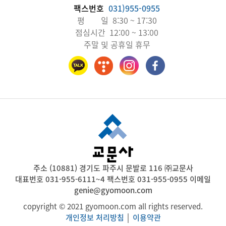
팩스번호
031)955-0955
평 일 8:30 ~ 17:30
점심시간 12:00 ~ 13:00
주말 및 공휴일 휴무
주소 (10881) 경기도 파주시 문발로 116 ㈜교문사
대표번호 031-955-6111~4 팩스번호 031-955-0955 이메일
genie@gyomoon.com
copyright © 2021 gyomoon.com all rights reserved.
개인정보 처리방침
│
이용약관